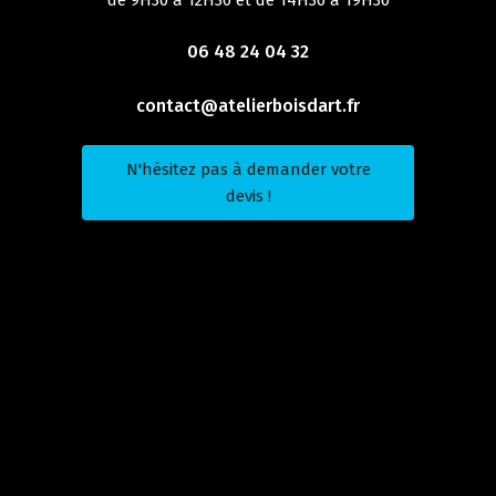
06 48 24 04 32
contact@atelierboisdart.fr
N'hésitez pas à demander votre
devis !