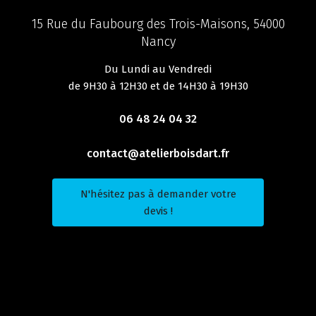
15 Rue du Faubourg des Trois-Maisons, 54000
Nancy
Du Lundi au Vendredi
de 9H30 à 12H30 et de 14H30 à 19H30
06 48 24 04 32
contact@atelierboisdart.fr
N'hésitez pas à demander votre
devis !